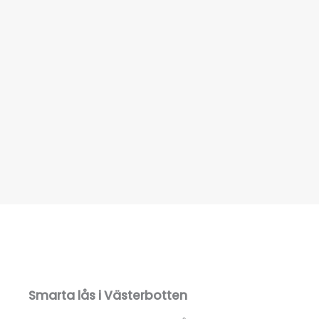
Smarta lås i Västerbotten