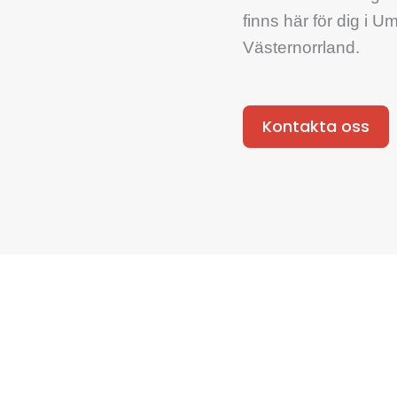
finns här för dig i 
Västernorrland.
Kontakta oss