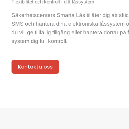
Flexibilitet och kontroll i ditt låssystem
Säkerhetscenters Smarta Lås tillåter dig att sk
SMS och hantera dina elektroniska låssystem o
du vill ge tillfällig tillgång eller hantera dörrar på 
system dig full kontroll.
Kontakta oss