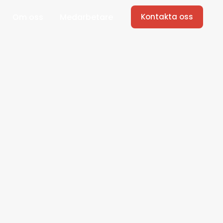
Om oss
Medarbetare
Kontakta oss