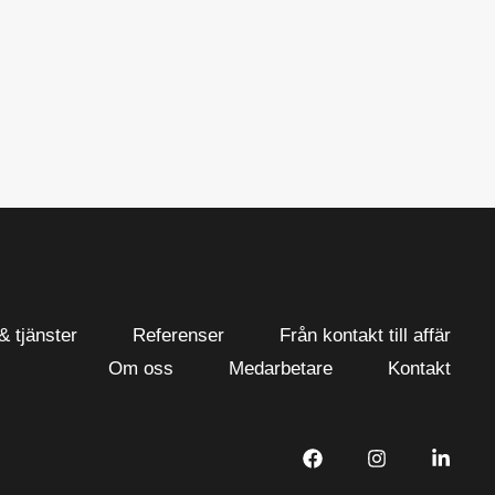
& tjänster
Referenser
Från kontakt till affär
Om oss
Medarbetare
Kontakt